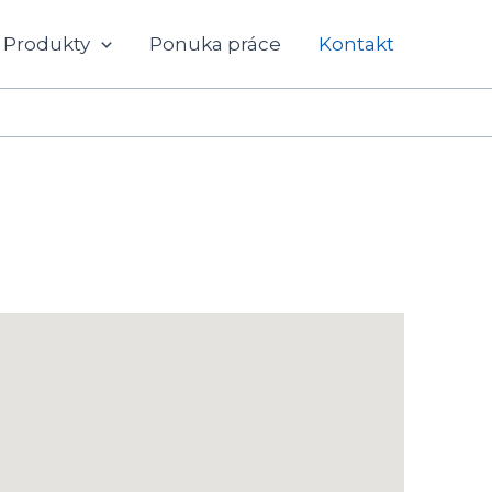
Produkty
Ponuka práce
Kontakt