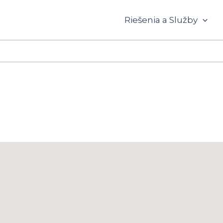
Riešenia a Služby