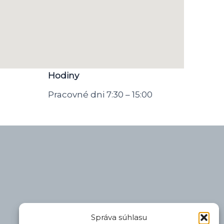
Hodiny
Pracovné dni 7:30 – 15:00
Správa súhlasu